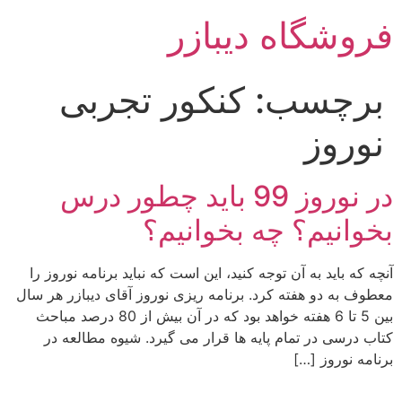
رش
فروشگاه دیبازر
ه
حتوا
برچسب:
کنکور تجربی
نوروز
در نوروز 99 باید چطور درس
بخوانیم؟ چه بخوانیم؟
آنچه که باید به آن توجه کنید، این است که نباید برنامه نوروز را
معطوف به دو هفته کرد. برنامه ریزی نوروز آقای دیبازر هر سال
بین 5 تا 6 هفته خواهد بود که در آن بیش از 80 درصد مباحث
کتاب درسی در تمام پایه ها قرار می گیرد. شیوه مطالعه در
برنامه نوروز […]