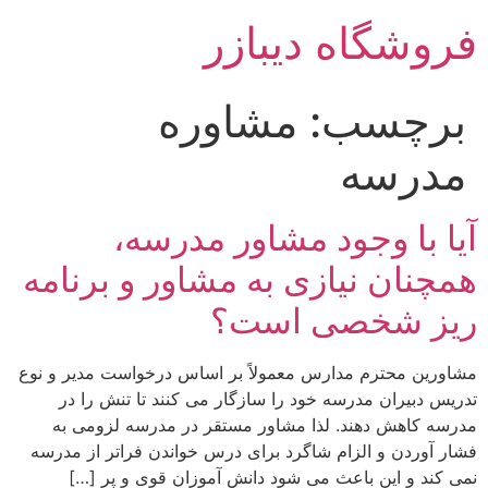
رش
فروشگاه دیبازر
ه
حتوا
برچسب:
مشاوره
مدرسه
آیا با وجود مشاور مدرسه،
همچنان نیازی به مشاور و برنامه
ریز شخصی است؟
مشاورین محترم مدارس معمولاً بر اساس درخواست مدیر و نوع
تدریس دبیران مدرسه خود را سازگار می کنند تا تنش را در
مدرسه کاهش دهند. لذا مشاور مستقر در مدرسه لزومی به
فشار آوردن و الزام شاگرد برای درس خواندن فراتر از مدرسه
نمی کند و این باعث می شود دانش آموزان قوی و پر […]