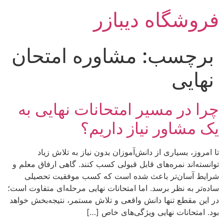
رش
فروشگاه دیبازر
ه
حتوا
برچسب:
مشاوره امتحان
نهایی
چرا در مسیر امتحانات نهایی به
یک مشاور نیاز داریم؟
تا امروز، بسیاری از دانش‌آموزان بدون نیاز به تلاش زیاد
توانسته‌اند نمره‌های قابل قبولی کسب کنند. گاهی ارفاق معلم و
شرایط آسان‌تر باعث شده است که کسب موفقیت تحصیلی
ساده‌تر به نظر برسد. اما امتحانات نهایی مرحله‌ای متفاوت است؛
در این مقطع تنها دانش واقعی و تلاش مستمر، نتیجه‌بخش خواهد
بود. امتحانات نهایی ویژگی‌های خاص […]