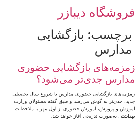
رش
فروشگاه دیبازر
ه
حتوا
برچسب:
بازگشایی
مدارس
زمزمه‌های بازگشایی حضوری
مدارس جدی‌تر می‌شود؟
زمزمه‌های بازگشایی حضوری مدارس با شروع سال تحصیلی
جدید، جدی‌تر به گوش می‌رسد و طبق گفته مسئولان وزارت
آموزش و پرورش، آموزش حضوری از اول مهر با ملاحظات
بهداشتی به‌صورت تدریجی آغاز خواهد شد.