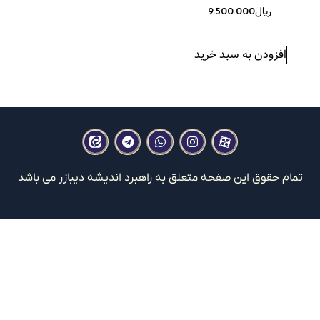
﷼
9.500.000
افزودن به سبد خرید
تمام حقوق این صفحه متعلق به راهبرد اندیشه دیبازر می باشد