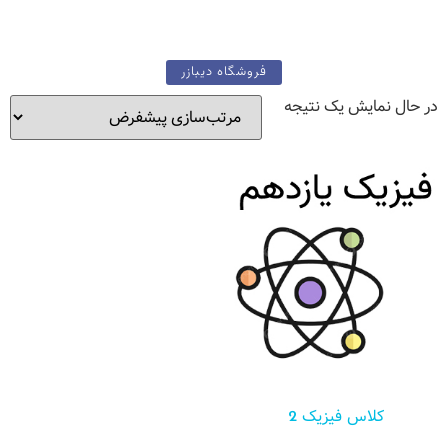
فروشگاه دیبازر
در حال نمایش یک نتیجه
کلاس فیزیک 2