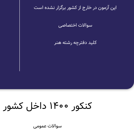
این آزمون در خارج از کشور برگزار نشده است
سوالات اختصاصی
کلید دفترچه رشته هنر
کنکور 1400 داخل کشور
سوالات عمومی