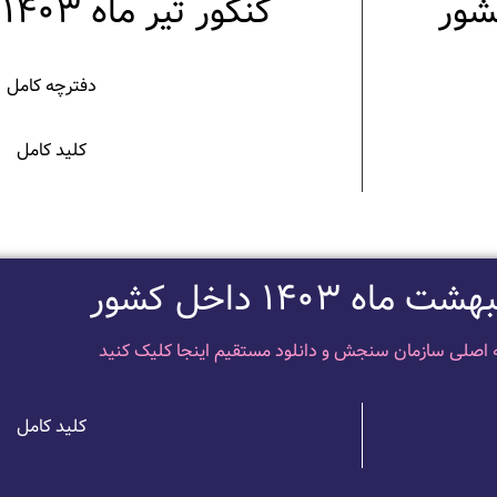
کنکور تیر ماه 1403 داخل کشور
دفترچه کامل
کلید کامل
اه 1403 داخل کشور
 اصلی سازمان سنجش و دانلود مستقیم اینجا کلیک کنید
کلید کامل