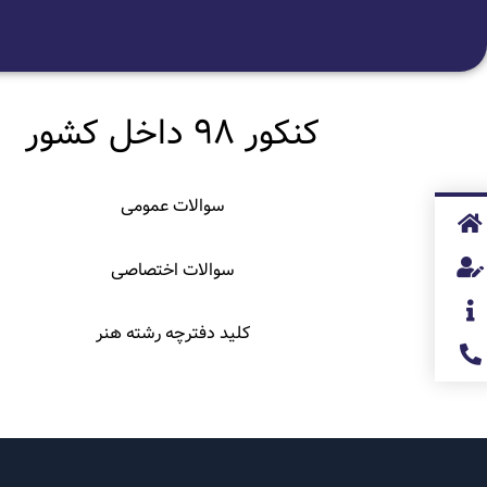
کنکور 98 داخل کشور
سوالات عمومی
سوالات اختصاصی
کلید دفترچه رشته هنر