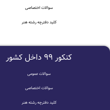
سوالات اختصاصی
کلید دفترچه رشته هنر
کنکور 99 داخل کشور
سوالات عمومی
سوالات اختصاصی
کلید دفترچه رشته هنر