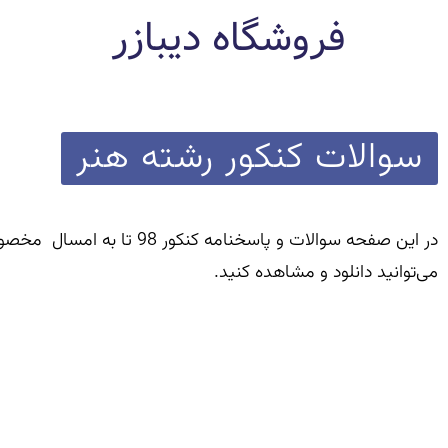
فروشگاه دیبازر
سوالات کنکور رشته هنر
در این صفحه سوالات و پاسخنامه کنکور 98
می‌توانید دانلود و مشاهده کنید.