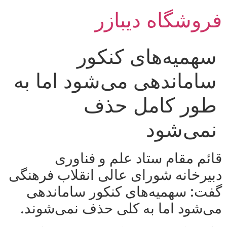
رش
فروشگاه دیبازر
ه
حتوا
سهمیه‌های کنکور
ساماندهی می‌شود اما به
طور کامل حذف
نمی‌شود
قائم مقام ستاد علم و فناوری
دبیرخانه شورای عالی انقلاب فرهنگی
گفت: سهمیه‌های کنکور ساماندهی
می‌شود اما به کلی حذف نمی‌شوند.